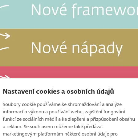
Nastavení cookies a osobních údajů
Soubory cookie používáme ke shromažďování a analýze
informací o výkonu a používání webu, zajištění fungování
funkcí ze sociálních médií a ke zlepšení a přizpůsobení obsahu
a reklam. Se souhlasem můžeme také předávat
marketingovým platformám některé osobní údaje pro