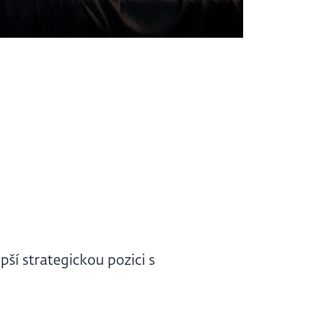
pší strategickou pozici s