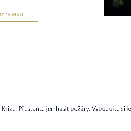
TRÉNINKU
Krize. Přestaňte jen hasit požáry. Vybudujte si le