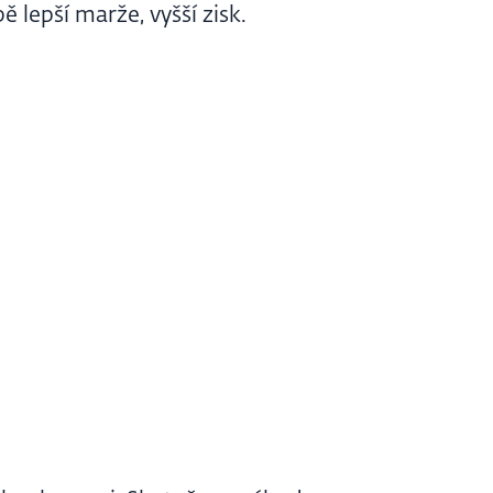
 lepší marže, vyšší zisk.