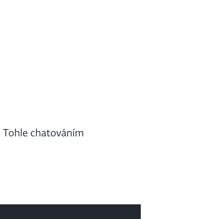
. Tohle chatováním