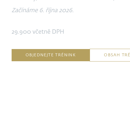
Začínáme 6. října 2026.
29.900 včetně DPH
OBJEDNEJTE TRÉNINK
OBSAH TR