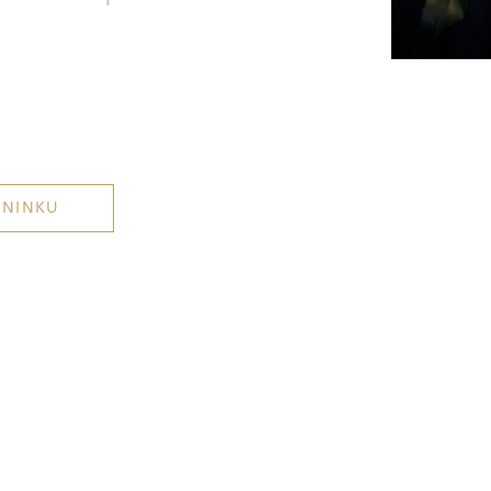
ÉNINKU