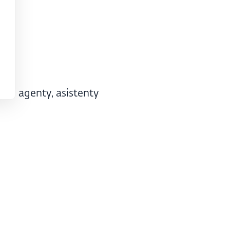
 AI agenty, asistenty