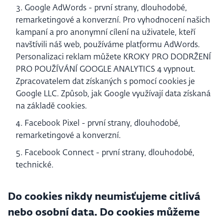
Google AdWords - první strany, dlouhodobé,
remarketingové a konverzní. Pro vyhodnocení našich
kampaní a pro anonymní cílení na uživatele, kteří
navštívili náš web, používáme platformu AdWords.
Personalizaci reklam můžete KROKY PRO DODRŽENÍ
PRO POUŽÍVÁNÍ GOOGLE ANALYTICS 4 vypnout.
Zpracovatelem dat získaných s pomocí cookies je
Google LLC. Způsob, jak Google využívají data získaná
na základě cookies.
Facebook Pixel - první strany, dlouhodobé,
remarketingové a konverzní.
Facebook Connect - první strany, dlouhodobé,
technické.
Do cookies nikdy neumisťujeme citlivá
nebo osobní data. Do cookies můžeme