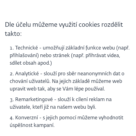
Dle účelu můžeme využití cookies rozdělit
takto:
Technické - umožňují základní funkce webu (např.
přihlašování) nebo stránek (např. přihrávat videa,
sdílet obsah apod.)
Analytické - slouží pro sběr neanonymních dat o
chování uživatelů. Na jejich základě můžeme web
upravit web tak, aby se Vám lépe používal.
Remarketingové - slouží k cílení reklam na
uživatele, kteří již na našem webu byli.
Konverzní - s jejich pomocí můžeme vyhodnotit
úspěšnost kampaní.