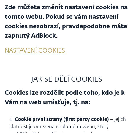
Zde můžete změnit nastavení cookies na
tomto webu. Pokud se vám nastavení
cookies nezobrazí, pravdepodobne máte
zapnutý AdBlock.
NASTAVENÍ COOKIES
JAK SE DĚLÍ COOKIES
Cookies lze rozdělit podle toho, kdo je k
Vám na web umisťuje, tj. na:
Cookie první strany (first party cookie)
– jejich
platnost je omezena na doménu webu, který