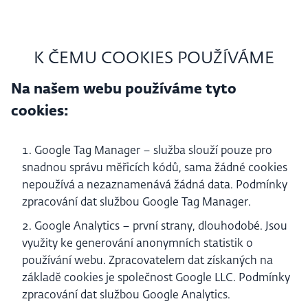
K ČEMU COOKIES POUŽÍVÁME
Na našem webu používáme tyto
cookies:
Google Tag Manager – služba slouží pouze pro
snadnou správu měřicích kódů, sama žádné cookies
nepoužívá a nezaznamenává žádná data. Podmínky
zpracování dat službou Google Tag Manager.
Google Analytics – první strany, dlouhodobé. Jsou
využity ke generování anonymních statistik o
používání webu. Zpracovatelem dat získaných na
základě cookies je společnost Google LLC. Podmínky
zpracování dat službou Google Analytics.