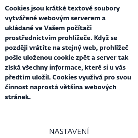
Cookies jsou krátké textové soubory
vytvářené webovým serverem a
ukládané ve Vašem počítači
prostřednictvím prohlížeče. Když se
později vrátíte na stejný web, prohlížeč
pošle uloženou cookie zpět a server tak
získá všechny informace, které si u vás
předtím uložil. Cookies využívá pro svou
činnost naprostá většina webových
stránek.
NASTAVENÍ