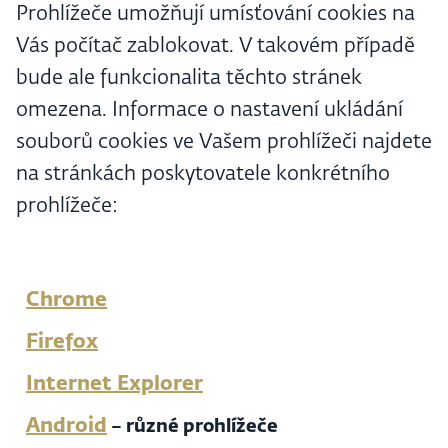
Prohlížeče umožňují umísťování cookies na
Vás počítač zablokovat. V takovém případě
bude ale funkcionalita těchto stránek
omezena. Informace o nastavení ukládání
souborů cookies ve Vašem prohlížeči najdete
na stránkách poskytovatele konkrétního
prohlížeče:
Chrome
Firefox
Internet Explorer
Android
– různé prohlížeče