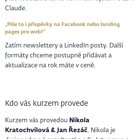
Claude.
„Píše to i příspěvky na Facebook nebo landing
pages pro web?"
Zatím newslettery a LinkedIn posty. Další
formáty chceme postupně přidávat a
aktualizace na rok máte v ceně.
Kdo vás kurzem provede
Kurzem vás provedou
Nikola
Kratochvílová & Jan Řezáč
. Nikola je