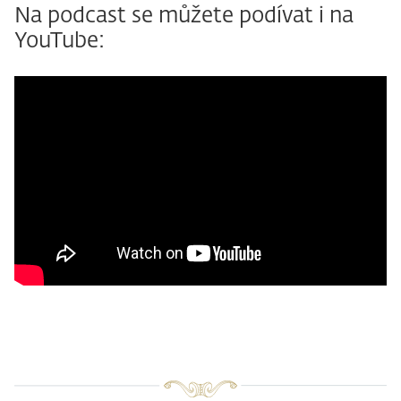
Na podcast se můžete podívat i na
YouTube: