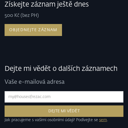
Získejte záznam ještě dnes
500 Kč (bez PH)
OBJEDNEJTE ZÁZNAM
Dejte mi vědět o dalších záznamech
Vaše e-mailová adresa
Jak pracujeme s vašimi osobními údaji? Podívejte se
sem
.