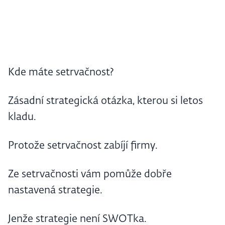
Kde máte setrvačnost?
Zásadní strategická otázka, kterou si letos
kladu.
Protože setrvačnost zabíjí firmy.
Ze setrvačnosti vám pomůže dobře
nastavená strategie.
Jenže strategie není SWOTka.