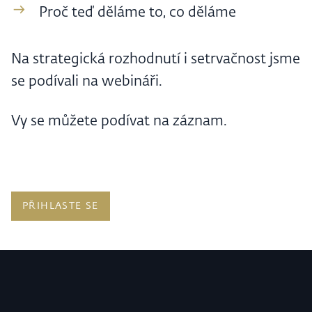
Proč teď děláme to, co děláme
Na strategická rozhodnutí i setrvačnost jsme
se podívali na webináři.
Vy se můžete podívat na záznam.
PŘIHLASTE SE