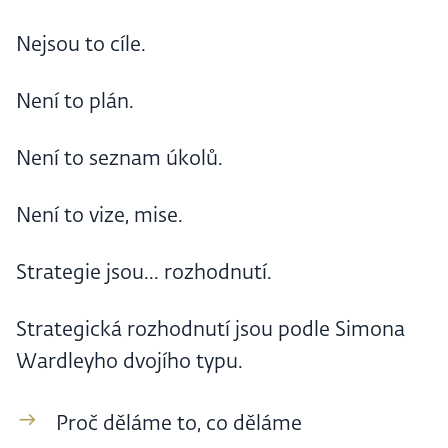
Nejsou to cíle.
Není to plán.
Není to seznam úkolů.
Není to vize, mise.
Strategie jsou... rozhodnutí.
Strategická rozhodnutí jsou podle Simona
Wardleyho dvojího typu.
Proč děláme to, co děláme