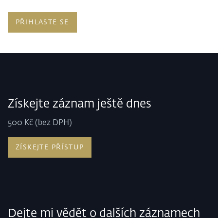
PŘIHLASTE SE
Získejte záznam ještě dnes
500 Kč (bez DPH)
ZÍSKEJTE PŘÍSTUP
Dejte mi vědět o dalších záznamech