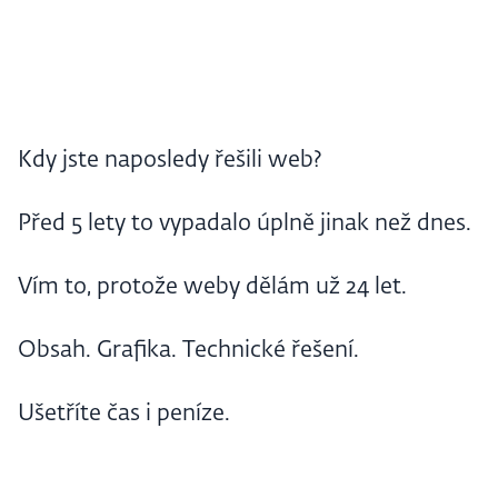
Kdy jste naposledy řešili web?
Před 5 lety to vypadalo úplně jinak než dnes.
Vím to, protože weby dělám už 24 let.
Obsah. Grafika. Technické řešení.
Ušetříte čas i peníze.