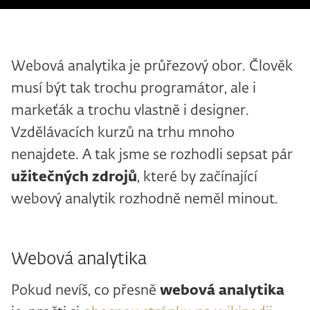
Webová analytika je průřezový obor. Člověk
musí být tak trochu programátor, ale i
markeťák a trochu vlastně i designer.
Vzdělávacích kurzů na trhu mnoho
nenajdete. A tak jsme se rozhodli sepsat pár
užitečných zdrojů
, které by začínající
webový analytik rozhodně neměl minout.
Webová analytika
Pokud nevíš, co přesně
webová analytika