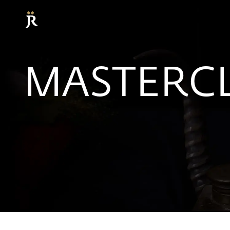
MASTERCLA