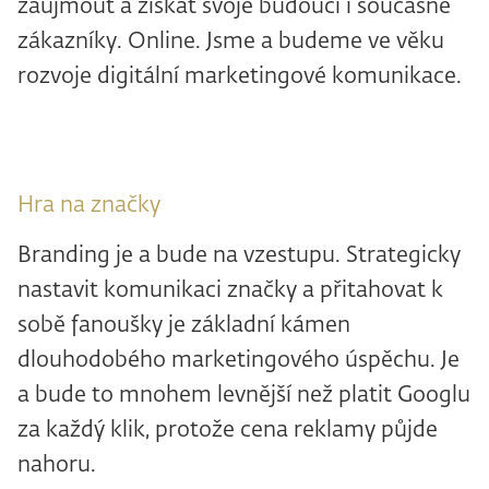
zaujmout a získat svoje budoucí i současné
zákazníky. Online. Jsme a budeme ve věku
rozvoje digitální marketingové komunikace.
Hra na značky
Branding je a bude na vzestupu. Strategicky
nastavit komunikaci značky a přitahovat k
sobě fanoušky je základní kámen
dlouhodobého marketingového úspěchu. Je
a bude to mnohem levnější než platit Googlu
za každý klik, protože cena reklamy půjde
nahoru.