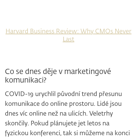
Harvard Business Review: Why CMOs Never
Last
Co se dnes děje v marketingové
komunikaci?
COVID-19 urychlil původní trend přesunu
komunikace do online prostoru. Lidé jsou
dnes víc online než na ulicích. Veletrhy
skončily. Pokud plánujete jet letos na
fyzickou konferenci, tak si můžeme na konci