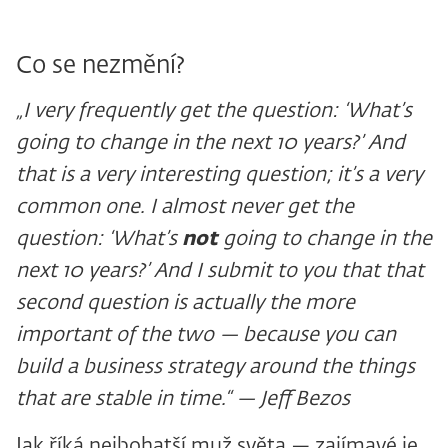
Co se nezmění?
„I very frequently get the question: ‘What’s
going to change in the next 10 years?’ And
that is a very interesting question; it’s a very
common one. I almost never get the
question: ‘What’s
not
going to change in the
next 10 years?’ And I submit to you that that
second question is actually the more
important of the two — because you can
build a business strategy around the things
that are stable in time.“ — Jeff Bezos
Jak říká nejbohatší muž světa — zajímavé je