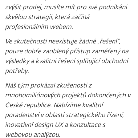
zvýšit prodej, musíte mít pro své podnikání
skvělou strategii, která začíná
profesionálním webem.
Ve skutečnosti neexistuje žádné „řešení“,
pouze dobře zaoblený přístup zaměřený na
výsledky a kvalitní řešení splňující obchodní
potřeby.
Náš tým prokázal zkušenosti z
mnohomiliónových projektů dokončených v
České republice. Nabízíme kvalitní
poradenství v oblasti strategického řízení,
inovativní design UX a konzultace s
webovou analýzou.