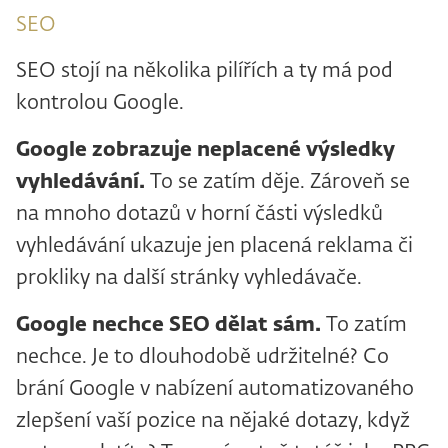
SEO
SEO stojí na několika pilířích a ty má pod
kontrolou Google.
Google zobrazuje neplacené výsledky
vyhledávání.
To se zatím děje. Zároveň se
na mnoho dotazů v horní části výsledků
vyhledávání ukazuje jen placená reklama či
prokliky na další stránky vyhledávače.
Google nechce SEO dělat sám.
To zatím
nechce. Je to dlouhodobě udržitelné? Co
brání Google v nabízení automatizovaného
zlepšení vaší pozice na nějaké dotazy, když