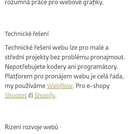
rozumná práce pro webové grafiky.
Technické řešení
Technické řešení webu lze pro malé a
střední projekty bez problému pronajmout.
Nepotřebujete kodery ani programátory.
Platforem pro pronájem webu je celá řada,
my používáme
Webflow
. Pro e-shopy
Shoptet
či
Shopify
.
Řízení rozvoje webů