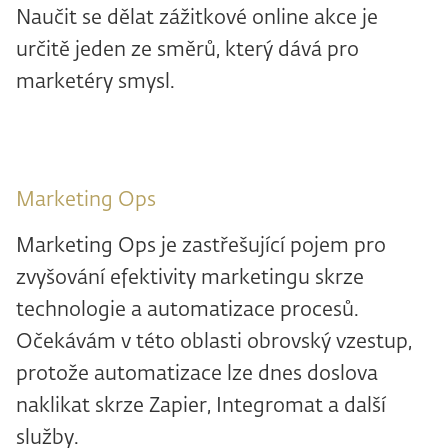
Naučit se dělat zážitkové online akce je
určitě jeden ze směrů, který dává pro
marketéry smysl.
Marketing Ops
Marketing Ops je zastřešující pojem pro
zvyšování efektivity marketingu skrze
technologie a automatizace procesů.
Očekávám v této oblasti obrovský vzestup,
protože automatizace lze dnes doslova
naklikat skrze Zapier, Integromat a další
služby.