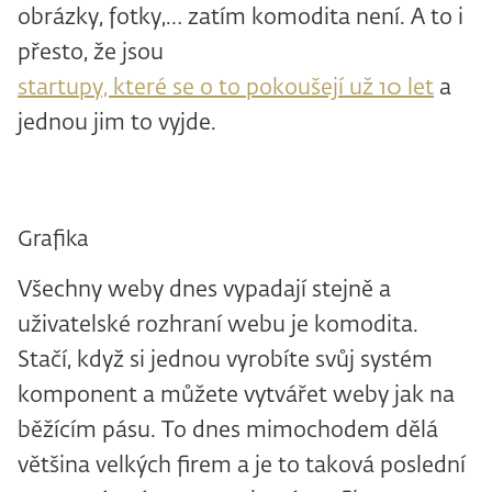
obrázky, fotky,… zatím komodita není. A to i
přesto, že jsou
startupy, které se o to pokoušejí už 10 let
a
jednou jim to vyjde.
Grafika
Všechny weby dnes vypadají stejně a
uživatelské rozhraní webu je komodita.
Stačí, když si jednou vyrobíte svůj systém
komponent a můžete vytvářet weby jak na
běžícím pásu. To dnes mimochodem dělá
většina velkých firem a je to taková poslední