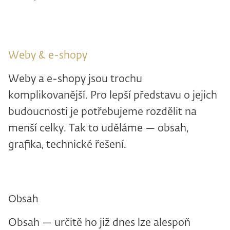
Weby & e-shopy
Weby a e-shopy jsou trochu
komplikovanější. Pro lepší představu o jejich
budoucnosti je potřebujeme rozdělit na
menší celky. Tak to uděláme — obsah,
grafika, technické řešení.
Obsah
Obsah — určitě ho již dnes lze alespoň