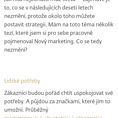
to, co se v následujících deseti letech
nezmění, protože okolo toho můžete
postavit strategii. Mám na toto téma několik
tezí, které jsem si pro sebe pracovně
pojmenoval Nový marketing. Co se tedy
nezmění?
Lidské potřeby
Zákazníci budou pořád chtít uspokojovat své
potřeby. A půjdou za značkami, které jim to
umožní. Průběžný