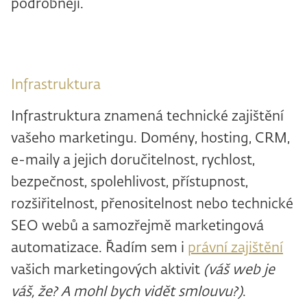
podrobněji.
Infrastruktura
Infrastruktura znamená technické zajištění
vašeho marketingu. Domény, hosting, CRM,
e-maily a jejich doručitelnost, rychlost,
bezpečnost, spolehlivost, přístupnost,
rozšiřitelnost, přenositelnost nebo technické
SEO webů a samozřejmě marketingová
automatizace. Řadím sem i
právní zajištění
vašich marketingových aktivit
(váš web je
váš, že? A mohl bych vidět smlouvu?)
.