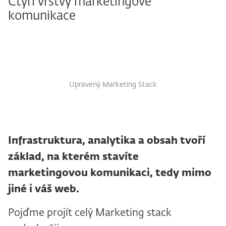
Čtyři vrstvy marketingové
komunikace
Upravený Marketing Stack
Infrastruktura, analytika a obsah tvoří
základ, na kterém stavíte
marketingovou komunikaci, tedy mimo
jiné i váš web.
Pojďme projít celý Marketing stack