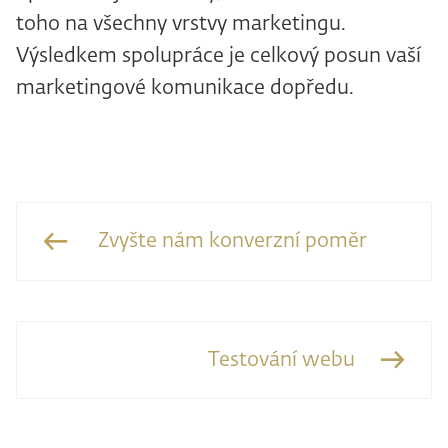
toho na všechny vrstvy marketingu.
Výsledkem spolupráce je celkový posun vaší
marketingové komunikace dopředu.
Zvyšte nám konverzní poměr
Testování webu