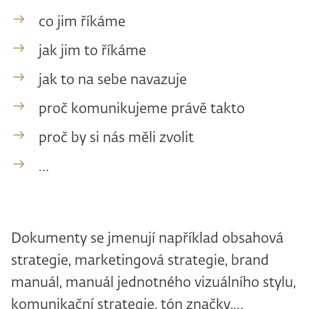
co jim říkáme
jak jim to říkáme
jak to na sebe navazuje
proč komunikujeme právě takto
proč by si nás měli zvolit
…
Dokumenty se jmenují například obsahová
strategie, marketingová strategie, brand
manuál, manuál jednotného vizuálního stylu,
komunikační strategie, tón značky,…