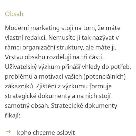
Obsah
Moderní marketing stojí na tom, že máte
vlastní redakci. Nemusíte ji tak nazývat v
rámci organizační struktury, ale máte ji.
Vrstvu obsahu rozděluji na tři části.
Uživatelský výzkum přináší vhledy do potřeb,
problémů a motivací vašich (potenciálních)
zákazníků. Zjištění z výzkumu formuje
strategické dokumenty a na nich stojí
samotný obsah. Strategické dokumenty
říkají:
koho chceme oslovit