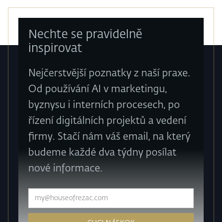
Nechte se pravidelně
inspirovat
Nejčerstvější poznatky z naší praxe.
Od používání AI v marketingu,
byznysu i interních procesech, po
řízení digitálních projektů a vedení
firmy. Stačí nám váš email, na který
budeme každé dva týdny posílat
nové informace.