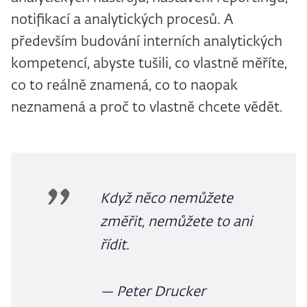
notifikací a analytických procesů. A
především budování interních analytických
kompetencí, abyste tušili, co vlastně měříte,
co to reálně znamená, co to naopak
neznamená a proč to vlastně chcete vědět.
Když něco nemůžete
změřit, nemůžete to ani
řídit.
— Peter Drucker