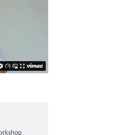
Workshop