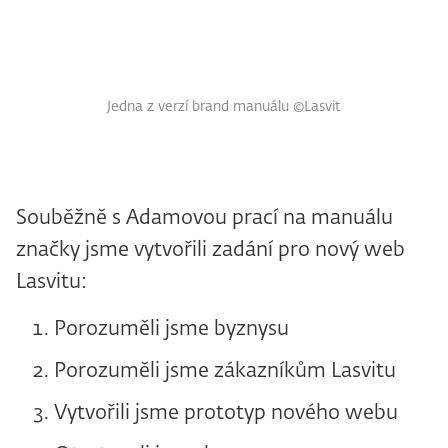
Jedna z verzí brand manuálu ©Lasvit
Souběžně s Adamovou prací na manuálu
značky jsme vytvořili zadání pro nový web
Lasvitu:
Porozuměli jsme byznysu
Porozuměli jsme zákazníkům Lasvitu
Vytvořili jsme prototyp nového webu