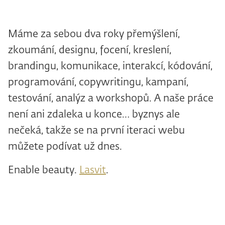
Máme za sebou dva roky přemýšlení,
zkoumání, designu, focení, kreslení,
brandingu, komunikace, interakcí, kódování,
programování, copywritingu, kampaní,
testování, analýz a workshopů. A naše práce
není ani zdaleka u konce… byznys ale
nečeká, takže se na první iteraci webu
můžete podívat už dnes.
Enable beauty.
Lasvit
.