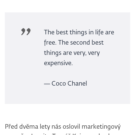
The best things in life are
free. The second best
things are very, very
expensive.
― Coco Chanel
Před dvěma lety nás oslovil marketingový