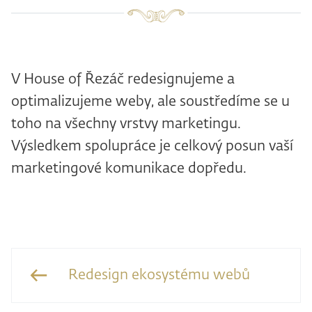
V House of Řezáč redesignujeme a
optimalizujeme weby, ale soustředíme se u
toho na všechny vrstvy marketingu.
Výsledkem spolupráce je celkový posun vaší
marketingové komunikace dopředu.
Redesign ekosystému webů