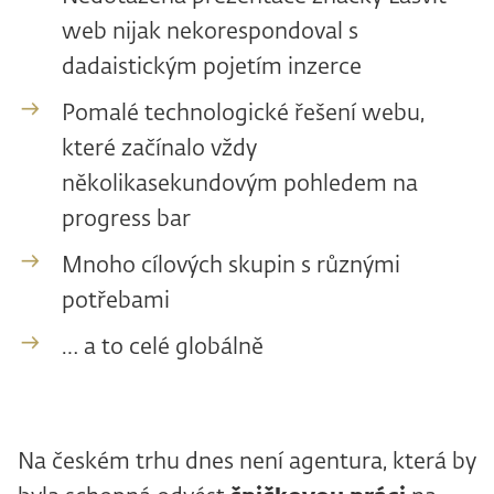
web nijak nekorespondoval s
dadaistickým pojetím inzerce
Pomalé technologické řešení webu,
které začínalo vždy
několikasekundovým pohledem na
progress bar
Mnoho cílových skupin s různými
potřebami
… a to celé globálně
Na českém trhu dnes není agentura, která by