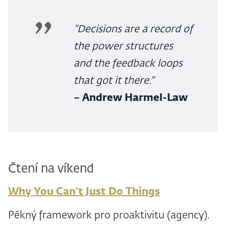
"Decisions are a record of
the power structures
and the feedback loops
that got it there."
– Andrew Harmel-Law
Čtení na víkend
Why You Can’t Just Do Things
Pěkný framework pro proaktivitu (agency).