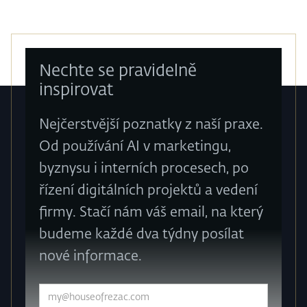
Nechte se pravidelně
inspirovat
Nejčerstvější poznatky z naší praxe.
Od používání AI v marketingu,
byznysu i interních procesech, po
řízení digitálních projektů a vedení
firmy. Stačí nám váš email, na který
budeme každé dva týdny posílat
nové informace.