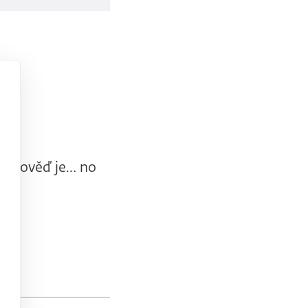
 Odpověď je… no