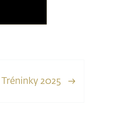
Tréninky 2025