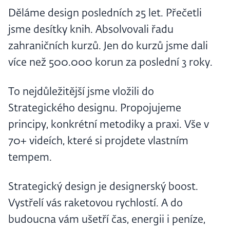
Děláme design posledních 25 let. Přečetli
jsme desítky knih. Absolvovali řadu
zahraničních kurzů. Jen do kurzů jsme dali
více než 500.000 korun za poslední 3 roky.
To nejdůležitější jsme vložili do
Strategického designu. Propojujeme
principy, konkrétní metodiky a praxi. Vše v
70+ videích, které si projdete vlastním
tempem.
Strategický design je designerský boost.
Vystřelí vás raketovou rychlostí. A do
budoucna vám ušetří čas, energii i peníze,