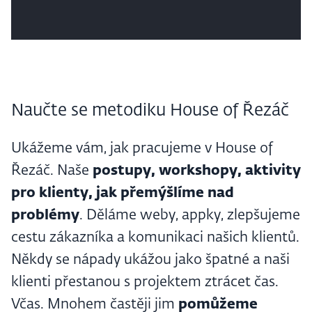
Naučte se metodiku House of Řezáč
Ukážeme vám, jak pracujeme v House of
Řezáč. Naše
postupy, workshopy, aktivity
pro klienty, jak přemýšlíme nad
problémy
. Děláme weby, appky, zlepšujeme
cestu zákazníka a komunikaci našich klientů.
Někdy se nápady ukážou jako špatné a naši
klienti přestanou s projektem ztrácet čas.
Včas. Mnohem častěji jim
pomůžeme