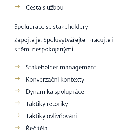
Cesta službou
Spolupráce se stakeholdery
Zapojte je. Spoluvytvářejte. Pracujte i
s těmi nespokojenými.
Stakeholder management
Konverzační kontexty
Dynamika spolupráce
Taktiky rétoriky
Taktiky ovlivňování
Řeč těla