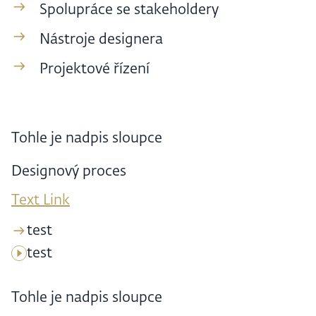
Spolupráce se stakeholdery
Nástroje designera
Projektové řízení
Tohle je nadpis sloupce
Designový proces
Text Link
test
test
Tohle je nadpis sloupce