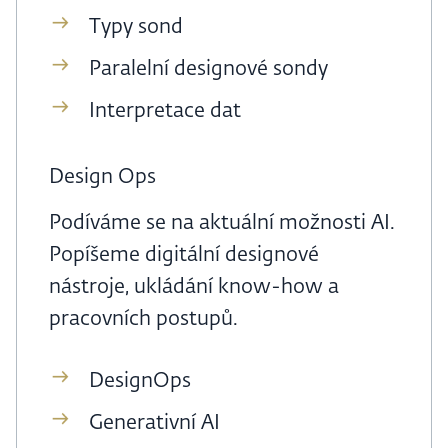
Typy sond
Paralelní designové sondy
Interpretace dat
Design Ops
Podíváme se na aktuální možnosti AI.
Popíšeme digitální designové
nástroje, ukládání know-how a
pracovních postupů.
DesignOps
Generativní AI