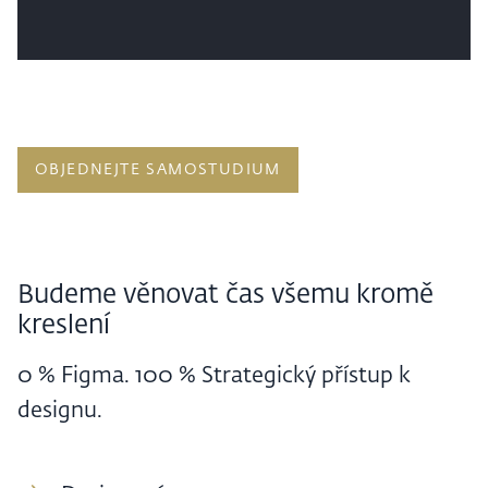
OBJEDNEJTE SAMOSTUDIUM
Budeme věnovat čas všemu kromě
kreslení
0 % Figma. 100 % Strategický přístup k
designu.