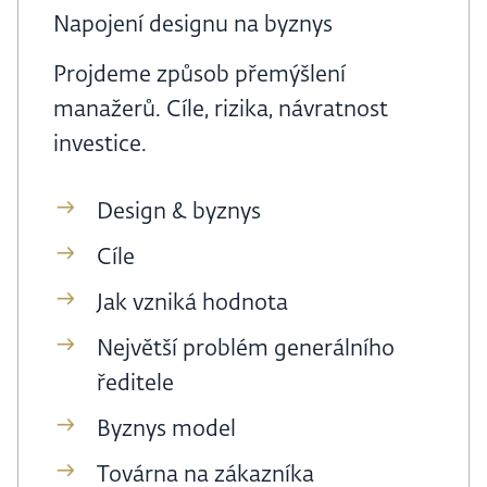
Napojení designu na byznys
Projdeme způsob přemýšlení
manažerů. Cíle, rizika, návratnost
investice.
Design & byznys
Cíle
Jak vzniká hodnota
Největší problém generálního
ředitele
Byznys model
Továrna na zákazníka