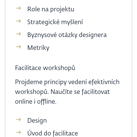
Role na projektu
Strategické myšlení
Byznysové otázky designera
Metriky
Facilitace workshopů
Projdeme principy vedení efektivních
workshopů. Naučíte se facilitovat
online i offline.
Design
Úvod do facilitace