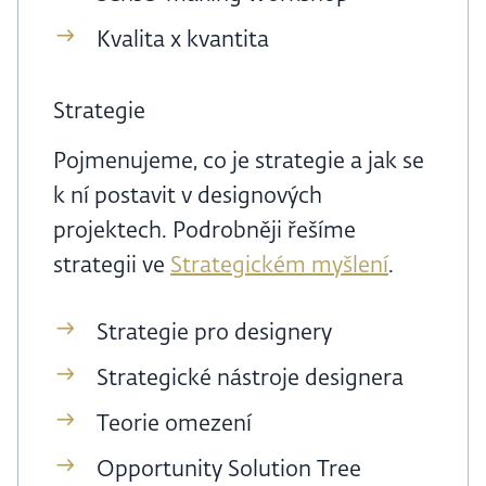
Kvalita x kvantita
Strategie
Pojmenujeme, co je strategie a jak se
k ní postavit v designových
projektech. Podrobněji řešíme
strategii ve
Strategickém myšlení
.
Strategie pro designery
Strategické nástroje designera
Teorie omezení
Opportunity Solution Tree