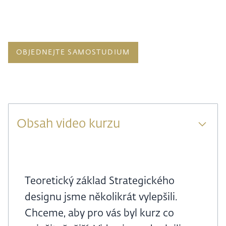
OBJEDNEJTE SAMOSTUDIUM
Obsah video kurzu
Teoretický základ Strategického
designu jsme několikrát vylepšili.
Chceme, aby pro vás byl kurz co