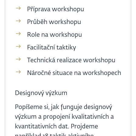
Příprava workshopu
Průběh workshopu
Role na workshopu
Facilitační taktiky
Technická realizace workshopu
Náročné situace na workshopech
Designový výzkum
Popíšeme si, jak funguje designový
výzkum a propojení kvalitativních a
kvantitativních dat. Projdeme