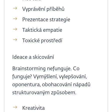
Vyprávění příběhů
Prezentace strategie
Taktická empatie
Toxické prostředí
Ideace a skicování
Brainstorming nefunguje. Co
funguje? Vymýšlení, vylepšování,
oponentura, obohacování nápadů
strukturovaným způsobem.
Kreativita