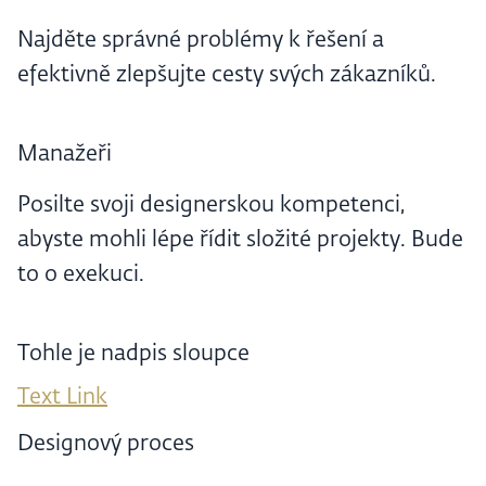
Najděte správné problémy k řešení a
efektivně zlepšujte cesty svých zákazníků.
Manažeři
Posilte svoji designerskou kompetenci,
abyste mohli lépe řídit složité projekty. Bude
to o exekuci.
Tohle je nadpis sloupce
Text Link
Designový proces