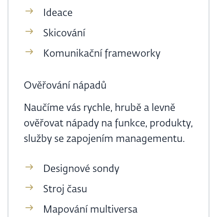
Ideace
Skicování
Komunikační frameworky
Ověřování nápadů
Naučíme vás rychle, hrubě a levně
ověřovat nápady na funkce, produkty,
služby se zapojením managementu.
Designové sondy
Stroj času
Mapování multiversa