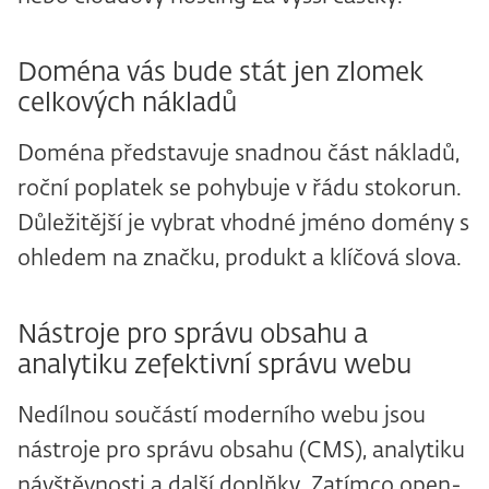
Doména vás bude stát jen zlomek
celkových nákladů
Doména představuje snadnou část nákladů,
roční poplatek se pohybuje v řádu stokorun.
Důležitější je vybrat vhodné jméno domény s
ohledem na značku, produkt a klíčová slova.
Nástroje pro správu obsahu a
analytiku zefektivní správu webu
Nedílnou součástí moderního webu jsou
nástroje pro správu obsahu (CMS), analytiku
návštěvnosti a další doplňky. Zatímco open-