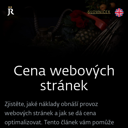
SLOVNÍČEK
Cena webových
stránek
Zjistěte, jaké náklady obnáší provoz
webových stránek a jak se dá cena
optimalizovat. Tento článek vám pomůže