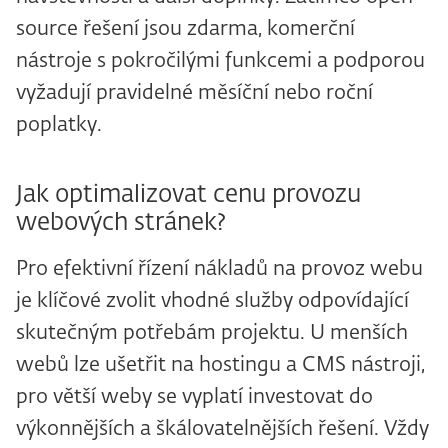
source řešení jsou zdarma, komerční
nástroje s pokročilými funkcemi a podporou
vyžadují pravidelné měsíční nebo roční
poplatky.
Jak optimalizovat cenu provozu
webových stránek?
Pro efektivní řízení nákladů na provoz webu
je klíčové zvolit vhodné služby odpovídající
skutečným potřebám projektu. U menších
webů lze ušetřit na hostingu a CMS nástroji,
pro větší weby se vyplatí investovat do
výkonnějších a škálovatelnějších řešení. Vždy