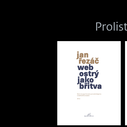
Prolis