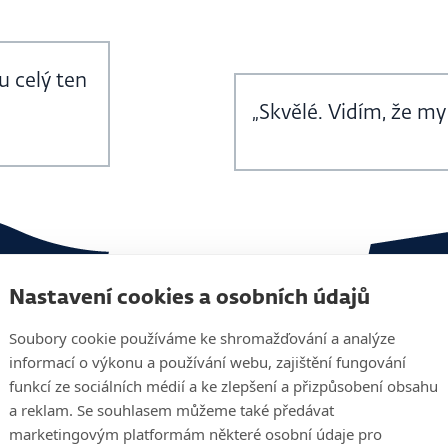
u celý ten
„Skvělé. Vidím, že m
Nastavení cookies a osobních údajů
Soubory cookie používáme ke shromažďování a analýze
informací o výkonu a používání webu, zajištění fungování
funkcí ze sociálních médií a ke zlepšení a přizpůsobení obsahu
a reklam. Se souhlasem můžeme také předávat
marketingovým platformám některé osobní údaje pro