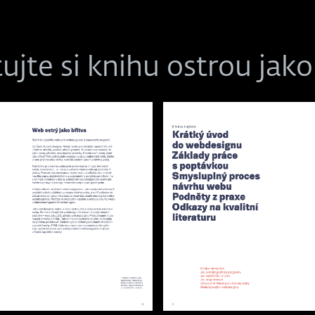
tujte si knihu ostrou jako