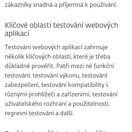
zákazníky snadná a příjemná k používání.
Klíčové oblasti testování webových
aplikací
Testování webových aplikací zahrnuje
několik klíčových oblastí, které je třeba
důkladně prověřit. Patří mezi ně funkční
testování, testování výkonu, testování
zabezpečení, testování kompatibility s
různými prohlížeči a zařízeními, testování
uživatelského rozhraní a použitelnosti,
regresní testování a další.