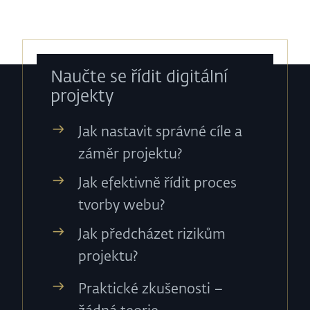
Naučte se řídit digitální
projekty
Jak nastavit správné cíle a
záměr projektu?
Jak efektivně řídit proces
tvorby webu?
Jak předcházet rizikům
projektu?
Praktické zkušenosti –