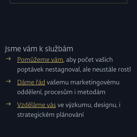
Jsme vám k službám
Pomůžeme vám
, aby počet vašich
poptávek nestagnoval, ale neustále rostl
Dáme řád
vašemu marketingovému
oddělení, procesům i metodám
Vzděláme vás
ve výzkumu, designu, i
strategickém plánování