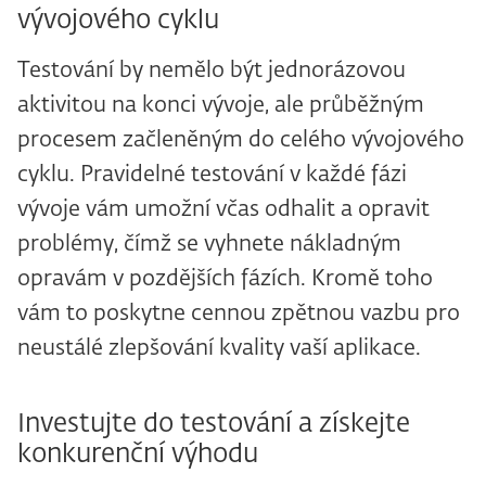
vývojového cyklu
Testování by nemělo být jednorázovou
aktivitou na konci vývoje, ale průběžným
procesem začleněným do celého vývojového
cyklu. Pravidelné testování v každé fázi
vývoje vám umožní včas odhalit a opravit
problémy, čímž se vyhnete nákladným
opravám v pozdějších fázích. Kromě toho
vám to poskytne cennou zpětnou vazbu pro
neustálé zlepšování kvality vaší aplikace.
Investujte do testování a získejte
konkurenční výhodu