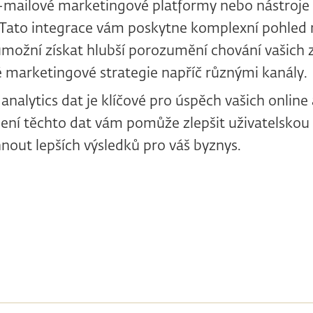
-mailové marketingové platformy nebo nástroje
. Tato integrace vám poskytne komplexní pohled 
umožní získat hlubší porozumění chování vašich 
é marketingové strategie napříč různými kanály.
analytics dat je klíčové pro úspěch vašich online 
ení těchto dat vám pomůže zlepšit uživatelskou 
nout lepších výsledků pro váš byznys.