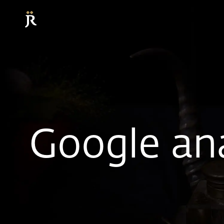
Google ana