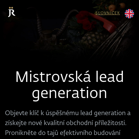
SLOVNÍČEK
Mistrovská lead
generation
Objevte klíč k úspěšnému lead generation a
získejte nové kvalitní obchodní příležitosti.
Pronikněte do tajů efektivního budování