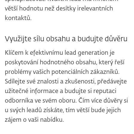
větší hodnotu než desítky irelevantních
kontaktů.
Využijte sílu obsahu a budujte důvěru
Klíčem k efektivnímu lead generation je
poskytování hodnotného obsahu, který řeší
problémy vašich potenciálních zákazníků.
Sdílejte své znalosti a zkušenosti, předávejte
užitečné informace a budujte si reputaci
odborníka ve svém oboru. Čím více důvěry si
u svých leadů získáte, tím větší bude jejich
zájem o vaši nabídku.