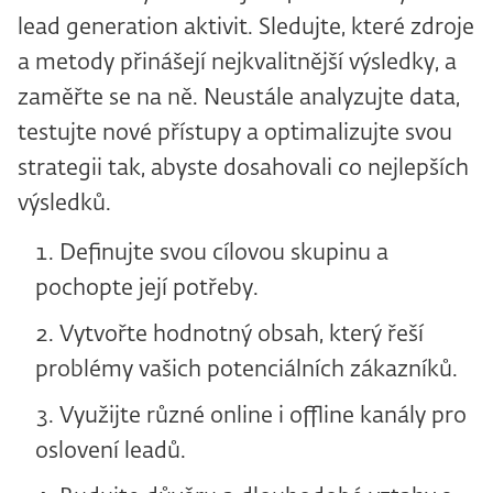
lead generation aktivit. Sledujte, které zdroje
a metody přinášejí nejkvalitnější výsledky, a
zaměřte se na ně. Neustále analyzujte data,
testujte nové přístupy a optimalizujte svou
strategii tak, abyste dosahovali co nejlepších
výsledků.
Definujte svou cílovou skupinu a
pochopte její potřeby.
Vytvořte hodnotný obsah, který řeší
problémy vašich potenciálních zákazníků.
Využijte různé online i offline kanály pro
oslovení leadů.