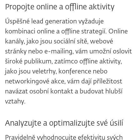
Propojte online a offline aktivity
Úspěšné lead generation vyžaduje
kombinaci online a offline strategií. Online
kanály, jako jsou sociální sítě, webové
stránky nebo e-mailing, vám umožní oslovit
široké publikum, zatímco offline aktivity,
jako jsou veletrhy, konference nebo
networkingové akce, vám dají příležitost
navázat osobní kontakt a budovat hlubší
vztahy.
Analyzujte a optimalizujte své úsilí
Pravidelně vyhodnocujte efektivitu svých