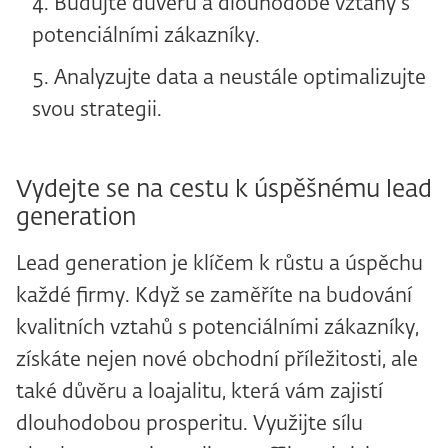
Budujte důvěru a dlouhodobé vztahy s
potenciálními zákazníky.
Analyzujte data a neustále optimalizujte
svou strategii.
Vydejte se na cestu k úspěšnému lead
generation
Lead generation je klíčem k růstu a úspěchu
každé firmy. Když se zaměříte na budování
kvalitních vztahů s potenciálními zákazníky,
získáte nejen nové obchodní příležitosti, ale
také důvěru a loajalitu, která vám zajistí
dlouhodobou prosperitu. Využijte sílu