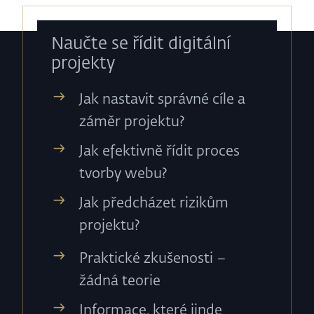
Naučte se řídit digitální
projekty
Jak nastavit správné cíle a
záměr projektu?
Jak efektivně řídit proces
tvorby webu?
Jak předcházet rizikům
projektu?
Praktické zkušenosti –
žádná teorie
Informace, které jinde