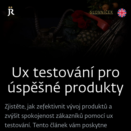
SLOVNÍČEK
Ux testování pro
úspěšné produkty
Zjistěte, jak zefektivnit vývoj produktů a
zvýšit spokojenost zákazníků pomocí ux
testování. Tento článek vám poskytne