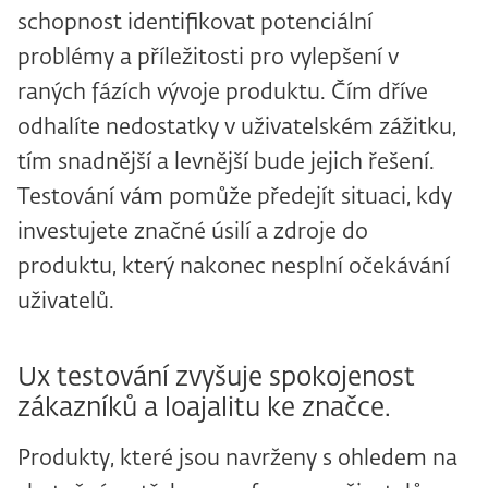
schopnost identifikovat potenciální
problémy a příležitosti pro vylepšení v
raných fázích vývoje produktu. Čím dříve
odhalíte nedostatky v uživatelském zážitku,
tím snadnější a levnější bude jejich řešení.
Testování vám pomůže předejít situaci, kdy
investujete značné úsilí a zdroje do
produktu, který nakonec nesplní očekávání
uživatelů.
Ux testování zvyšuje spokojenost
zákazníků a loajalitu ke značce.
Produkty, které jsou navrženy s ohledem na