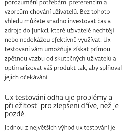
porozumění potřebám, preferencím a
vzorcům chování uživatelů. Bez tohoto
vhledu můžete snadno investovat čas a
zdroje do funkcí, které uživatelé nechtějí
nebo nedokážou efektivně využívat. Ux
testování vám umožňuje získat přímou
zpětnou vazbu od skutečných uživatelů a
optimalizovat váš produkt tak, aby splňoval
jejich očekávání.
Ux testování odhaluje problémy a
příležitosti pro zlepšení dříve, než je
pozdě.
Jednou z největších výhod ux testování je