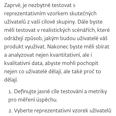
Zaprvé, je nezbytné testovat s
reprezentativním vzorkem skutečných
uživatelů z vaší cílové skupiny. Dále byste
měli testovat v realistických scénářích, které
odrážejí způsob, jakým budou uživatelé váš
produkt využívat. Nakonec byste měli sbírat
a analyzovat nejen kvantitativní, ale i
kvalitativní data, abyste mohli pochopit
nejen co uživatelé dělají, ale také proč to
dělají.
Definujte jasné cíle testování a metriky
pro měření úspěchu.
Vyberte reprezentativní vzorek uživatelů