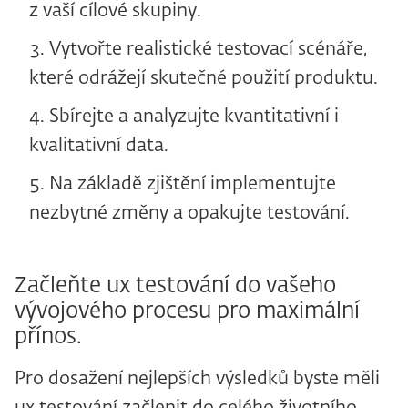
z vaší cílové skupiny.
Vytvořte realistické testovací scénáře,
které odrážejí skutečné použití produktu.
Sbírejte a analyzujte kvantitativní i
kvalitativní data.
Na základě zjištění implementujte
nezbytné změny a opakujte testování.
Začleňte ux testování do vašeho
vývojového procesu pro maximální
přínos.
Pro dosažení nejlepších výsledků byste měli