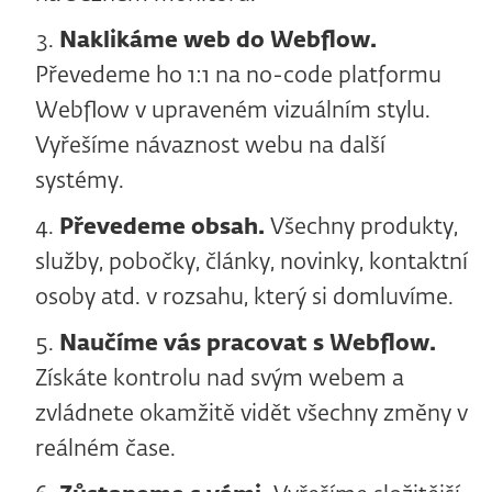
Naklikáme web do Webflow.
Převedeme ho 1:1 na no-code platformu
Webflow v upraveném vizuálním stylu.
Vyřešíme návaznost webu na další
systémy.
Převedeme obsah.
Všechny produkty,
služby, pobočky, články, novinky, kontaktní
osoby atd. v rozsahu, který si domluvíme.
Naučíme vás pracovat s Webflow.
Získáte kontrolu nad svým webem a
zvládnete okamžitě vidět všechny změny v
reálném čase.