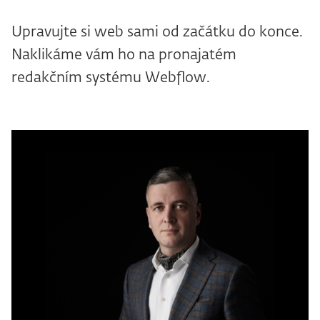
Upravujte si web sami od začátku do konce.
Naklikáme vám ho na pronajatém
redakčním systému Webflow.