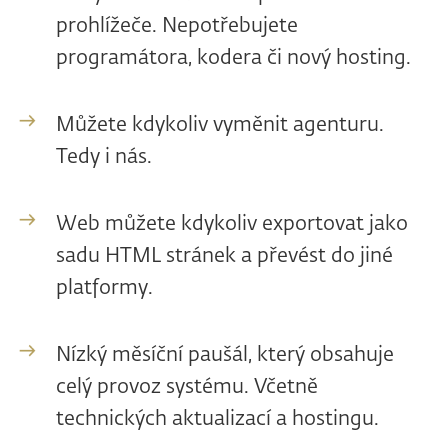
prohlížeče. Nepotřebujete
programátora, kodera či nový hosting.
Můžete kdykoliv vyměnit agenturu.
Tedy i nás.
Web můžete kdykoliv exportovat jako
sadu HTML stránek a převést do jiné
platformy.
Nízký měsíční paušál, který obsahuje
celý provoz systému. Včetně
technických aktualizací a hostingu.