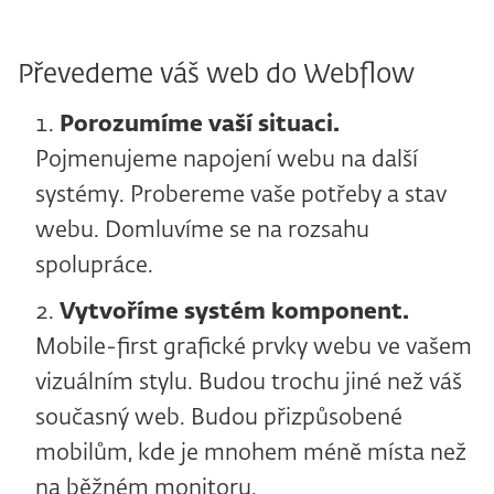
Převedeme váš web do Webflow
Porozumíme vaší situaci.
Pojmenujeme napojení webu na další
systémy. Probereme vaše potřeby a stav
webu. Domluvíme se na rozsahu
spolupráce.
Vytvoříme systém komponent.
Mobile-first grafické prvky webu ve vašem
vizuálním stylu. Budou trochu jiné než váš
současný web. Budou přizpůsobené
mobilům, kde je mnohem méně místa než
na běžném monitoru.