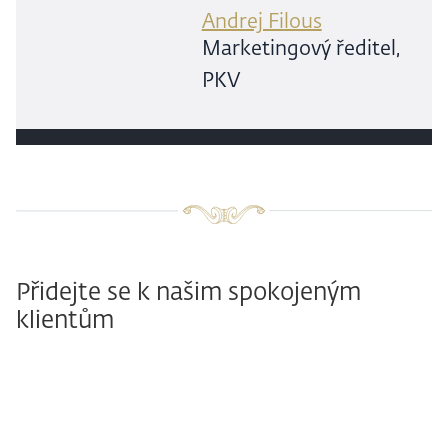
Andrej Filous
Marketingový ředitel,
PKV
Přidejte se k našim spokojeným
klientům