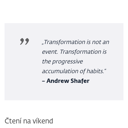
„Transformation is not an
event. Transformation is
the progressive
accumulation of habits.“
– Andrew Shafer
Čtení na víkend