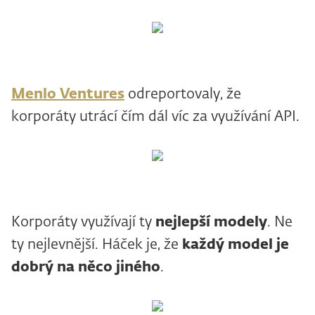
Menlo Ventures
odreportovaly, že
korporáty utrácí čím dál víc za využívání API.
Korporáty využívají ty
nejlepší modely
. Ne
ty nejlevnější. Háček je, že
každý model je
dobrý na něco jiného
.