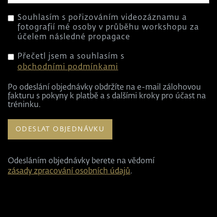
Souhlasím s pořizováním videozáznamu a
fotografií mé osoby v průběhu workshopu za
účelem následné propagace
Přečetl jsem a souhlasím s
obchodními podmínkami
Po odeslání objednávky obdržíte na e-mail zálohovou
fakturu s pokyny k platbě a s dalšími kroky pro účast na
tréninku.
Odesláním objednávky berete na vědomí
zásady zpracování osobních údajů
.