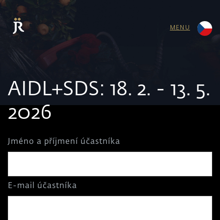
MENU
AIDL+SDS: 18. 2. - 13. 5.
2026
Jméno a příjmení účastníka
E-mail účastníka