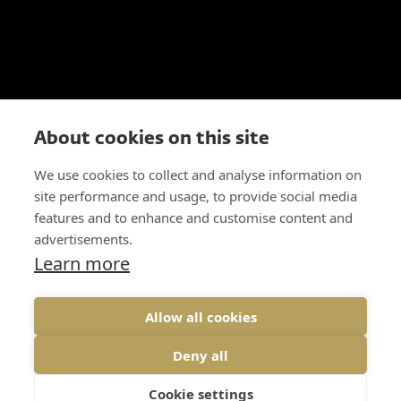
About cookies on this site
We use cookies to collect and analyse information on
site performance and usage, to provide social media
features and to enhance and customise content and
advertisements.
Learn more
Allow all cookies
Deny all
Cookie settings