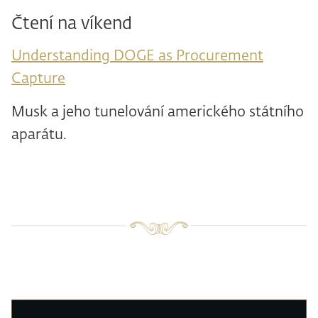
Čtení na víkend
Understanding DOGE as Procurement
Capture
Musk a jeho tunelování amerického státního
aparátu.