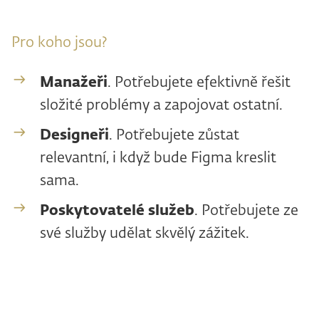
Pro koho jsou?
Manažeři
. Potřebujete efektivně řešit
složité problémy a zapojovat ostatní.
Designeři
. Potřebujete zůstat
relevantní, i když bude Figma kreslit
sama.
Poskytovatelé
služeb
. Potřebujete ze
své služby udělat skvělý zážitek.