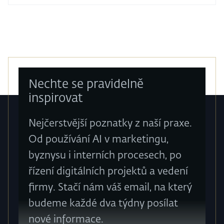
Nechte se pravidelně
inspirovat
Nejčerstvější poznatky z naší praxe.
Od používání AI v marketingu,
byznysu i interních procesech, po
řízení digitálních projektů a vedení
firmy. Stačí nám váš email, na který
budeme každé dva týdny posílat
nové informace.