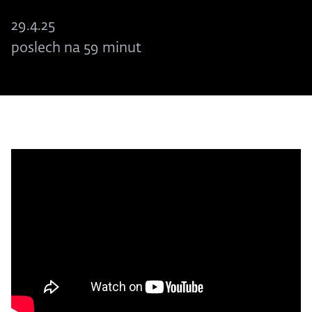
29.4.25
poslech na 59 minut