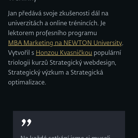
Jan předává svoje zkušenosti dál na
univerzitách a online trénincích. Je
lektorem profesního programu
MBA Marketing na NEWTON University
.
Vytvořil s
Honzou Kvasničkou
populární
triologii kurzů Strategický webdesign,
Strategický výzkum a Strategická
optimalizace.