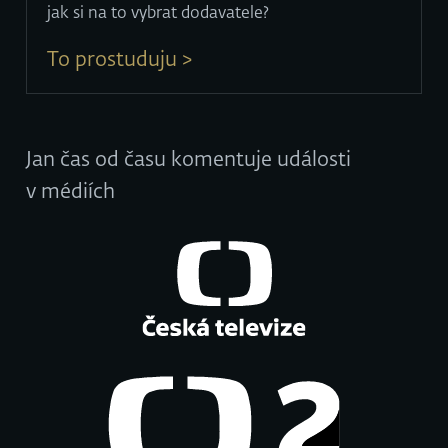
jak si na to vybrat dodavatele?
To prostuduju >
Jan čas od času komentuje události
v médiích