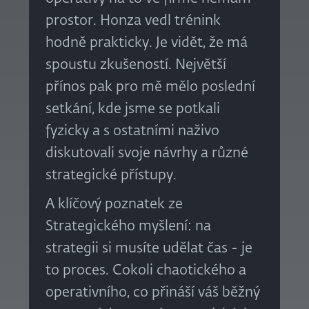
prostor. Honza vedl trénink
hodně prakticky. Je vidět, že má
spoustu zkušeností. Největší
přínos pak pro mě mělo poslední
setkání, kde jsme se potkali
fyzicky a s ostatními naživo
diskutovali svoje návrhy a různé
strategické přístupy.
A klíčový poznatek ze
Strategického myšlení: na
strategii si musíte udělat čas - je
to proces. Cokoli chaotického a
operativního, co přináší váš běžný