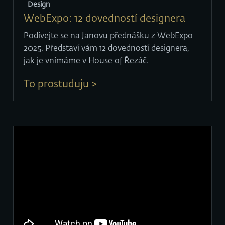
Design
WebExpo: 12 dovedností designera
Podívejte se na Janovu přednášku z WebExpo
2025. Představí vám 12 dovedností designera,
jak je vnímáme v House of Řezáč.
To prostuduju >