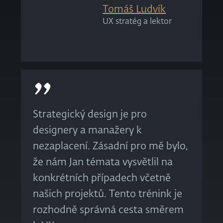
Tomáš Ludvík
UX stratég a lektor
Strategický design je pro
designery a manažery k
nezaplacení. Zásadní pro mě bylo,
že nám Jan témata vysvětlil na
konkrétních případech včetně
našich projektů. Tento trénink je
rozhodně správná cesta směrem