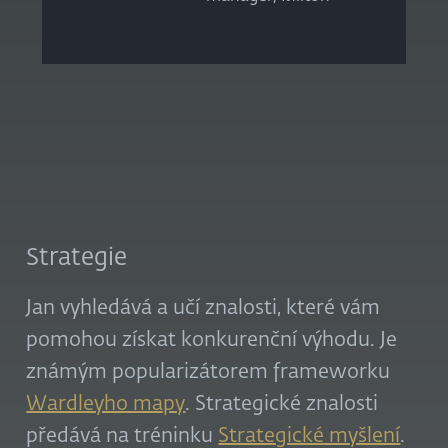
Strategie
Jan vyhledává a učí znalosti, které vám
pomohou získat konkurenční výhodu. Je
známým popularizátorem frameworku
Wardleyho mapy
. Strategické znalosti
předává na tréninku
Strategické myšlení
.