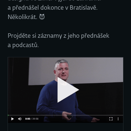
a přednášel dokonce v Bratislavě.
Několikrát. 😈
Projděte si záznamy z jeho přednášek
a podcastů.