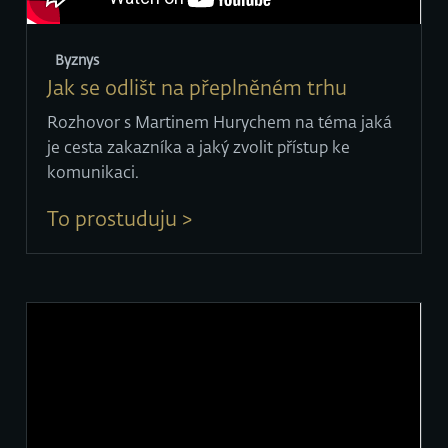
Byznys
Jak se odlišt na přeplněném trhu
Rozhovor s Martinem Hurychem na téma jaká
je cesta zakazníka a jaký zvolit přístup ke
komunikaci.
To prostuduju >