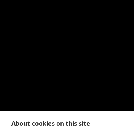
About cookies on this site