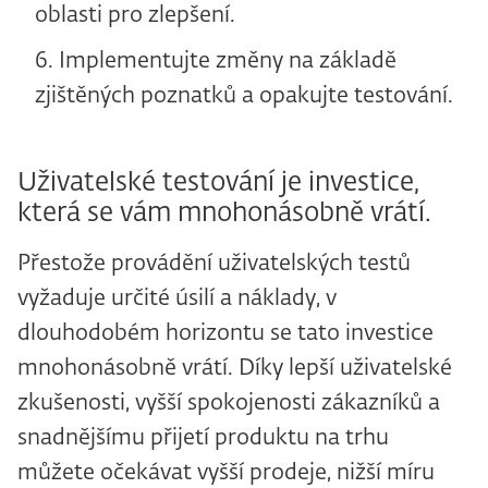
oblasti pro zlepšení.
Implementujte změny na základě
zjištěných poznatků a opakujte testování.
Uživatelské testování je investice,
která se vám mnohonásobně vrátí.
Přestože provádění uživatelských testů
vyžaduje určité úsilí a náklady, v
dlouhodobém horizontu se tato investice
mnohonásobně vrátí. Díky lepší uživatelské
zkušenosti, vyšší spokojenosti zákazníků a
snadnějšímu přijetí produktu na trhu
můžete očekávat vyšší prodeje, nižší míru