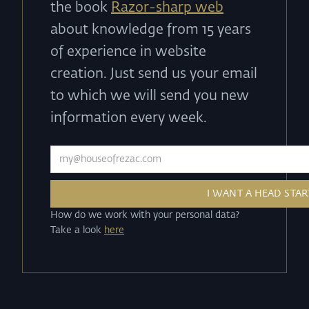
the book
Razor-sharp web
about knowledge from 15 years
of experience in website
creation. Just send us your email
to which we will send you new
information every week.
How do we work with your personal data?
Take a look
here