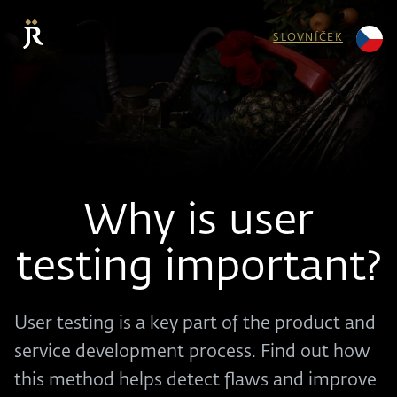
SLOVNÍČEK
Why is user
testing important?
User testing is a key part of the product and
service development process. Find out how
this method helps detect flaws and improve