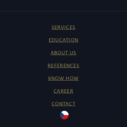
SERVICES
EDUCATION
ABOUT US
REFERENCES
KNOW HOW
CAREER
CONTACT