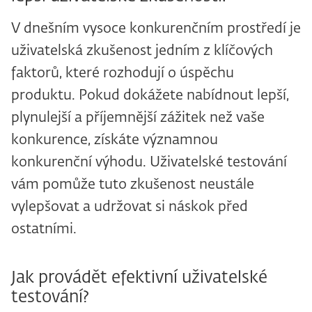
V dnešním vysoce konkurenčním prostředí je
uživatelská zkušenost jedním z klíčových
faktorů, které rozhodují o úspěchu
produktu. Pokud dokážete nabídnout lepší,
plynulejší a příjemnější zážitek než vaše
konkurence, získáte významnou
konkurenční výhodu. Uživatelské testování
vám pomůže tuto zkušenost neustále
vylepšovat a udržovat si náskok před
ostatními.
Jak provádět efektivní uživatelské
testování?