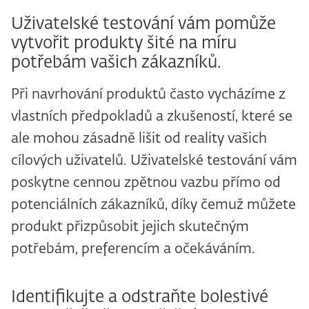
Uživatelské testování vám pomůže
vytvořit produkty šité na míru
potřebám vašich zákazníků.
Při navrhování produktů často vycházíme z
vlastních předpokladů a zkušeností, které se
ale mohou zásadně lišit od reality vašich
cílových uživatelů. Uživatelské testování vám
poskytne cennou zpětnou vazbu přímo od
potenciálních zákazníků, díky čemuž můžete
produkt přizpůsobit jejich skutečným
potřebám, preferencím a očekáváním.
Identifikujte a odstraňte bolestivé