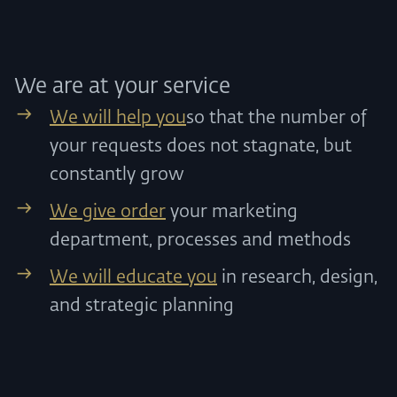
We are at your service
We will help you
so that the number of
your requests does not stagnate, but
constantly grow
We give order
your marketing
department, processes and methods
We will educate you
in research, design,
and strategic planning