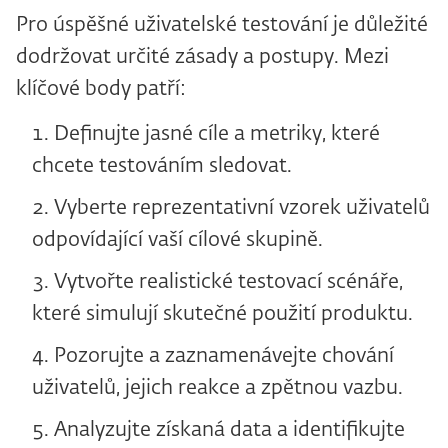
Pro úspěšné uživatelské testování je důležité
dodržovat určité zásady a postupy. Mezi
klíčové body patří:
Definujte jasné cíle a metriky, které
chcete testováním sledovat.
Vyberte reprezentativní vzorek uživatelů
odpovídající vaší cílové skupině.
Vytvořte realistické testovací scénáře,
které simulují skutečné použití produktu.
Pozorujte a zaznamenávejte chování
uživatelů, jejich reakce a zpětnou vazbu.
Analyzujte získaná data a identifikujte