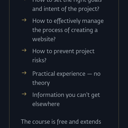
How to set the right goals
and intent of the project?
How to effectively manage
the process of creating a
website?
How to prevent project
risks?
Practical experience — no
theory
Information you can't get
elsewhere
The course is free and extends