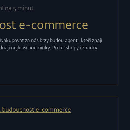
ní na 5 minut
ost e-commerce
akupovat za nás brzy budou agenti, kteří znají
dnají nejlepší podmínky. Pro e-shopy i značky