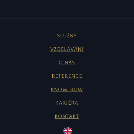
SLUŽBY
VZDĚLÁVÁNÍ
O NÁS
REFERENCE
KNOW HOW
KARIÉRA
KONTAKT