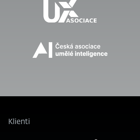
Klienti